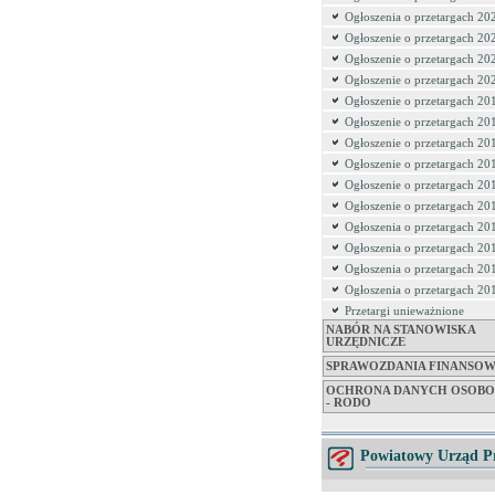
Ogłoszenia o przetargach 20
Ogłoszenie o przetargach 20
Ogłoszenie o przetargach 20
Ogłoszenie o przetargach 20
Ogłoszenie o przetargach 20
Ogłoszenie o przetargach 20
Ogłoszenie o przetargach 20
Ogłoszenie o przetargach 20
Ogłoszenie o przetargach 20
Ogłoszenie o przetargach 20
Ogłoszenia o przetargach 20
Ogłoszenia o przetargach 20
Ogłoszenia o przetargach 20
Ogłoszenia o przetargach 20
Przetargi unieważnione
NABÓR NA STANOWISKA
URZĘDNICZE
SPRAWOZDANIA FINANSO
OCHRONA DANYCH OSOB
- RODO
Powiatowy Urząd P