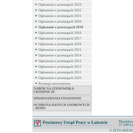
Ogłoszenia o przetargach 2023
Ogłoszenie o przetargach 2022
Ogłoszenie o przetargach 2021
Ogłoszenie o przetargach 2020
Ogłoszenie o przetargach 2019
Ogłoszenie o przetargach 2018
Ogłoszenie o przetargach 2017
Ogłoszenie o przetargach 2016
Ogłoszenie o przetargach 2015
Ogłoszenie o przetargach 2014
Ogłoszenia o przetargach 2013
Ogłoszenia o przetargach 2012
Ogłoszenia o przetargach 2011
Ogłoszenia o przetargach 2010
Przetargi unieważnione
NABÓR NA STANOWISKA
URZĘDNICZE
SPRAWOZDANIA FINANSOWE
OCHRONA DANYCH OSOBOWYCH
- RODO
Piłsudskie
Powiatowy Urząd Pracy w Łańcucie
37-100 Ła
© ZETO-RZESZÓ